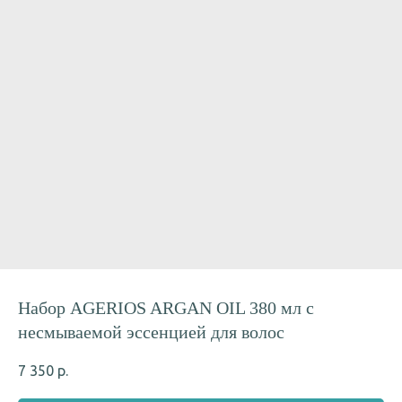
Набор AGERIOS ARGAN OIL 380 мл с
несмываемой эссенцией для волос
7 350
р.