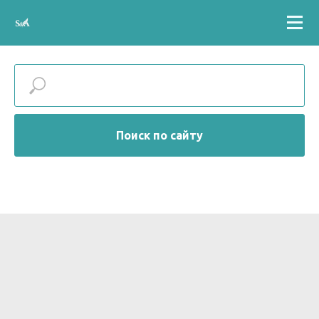
Поиск по сайту