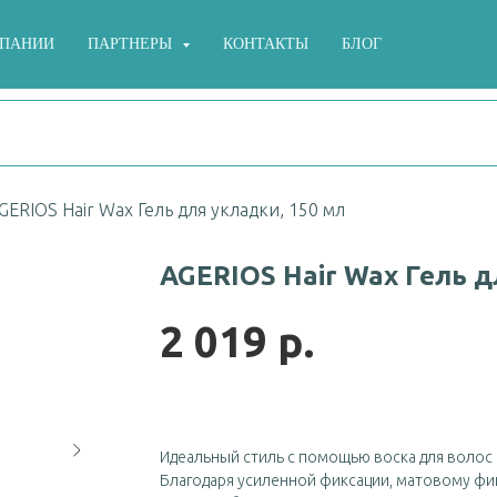
МПАНИИ
ПАРТНЕРЫ
КОНТАКТЫ
БЛОГ
GERIOS Hair Wax Гель для укладки, 150 мл
AGERIOS Hair Wax Гель д
2 019
р.
Идеальный стиль с помощью воска для волос 
Благодаря усиленной фиксации, матовому фи