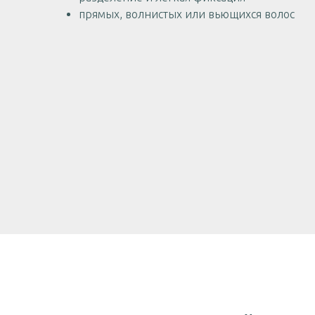
прямых, волнистых или вьющихся волос