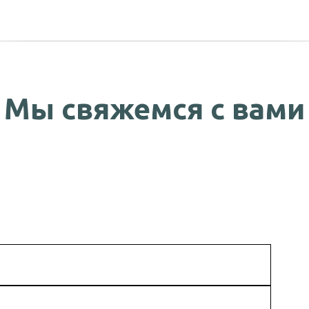
Мы свяжемся с вами