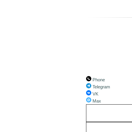
Phone
Telegram
VK
Max