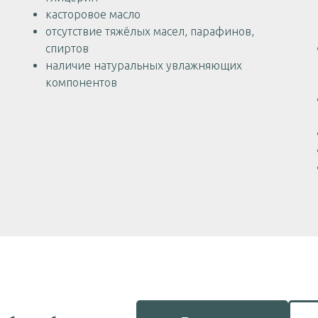
касторовое масло
отсутствие тяжёлых масел, парафинов,
спиртов
наличие натуральных увлажняющих
компонентов