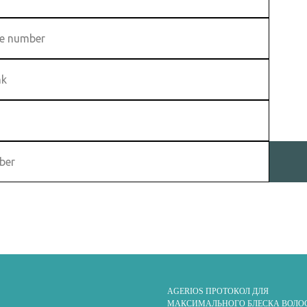
AGERIOS ПРОТОКОЛ ДЛЯ
МАКСИМАЛЬНОГО БЛЕСКА ВОЛО