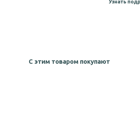
Узнать под
С этим товаром покупают