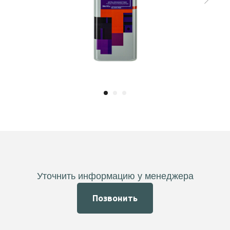
Уточнить информацию у менеджера
Позвонить