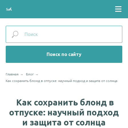
Поиск по сайту
→
→
Главная
Блог
Как сохранить блонд в отпуске: научный подход и защита от солнца
Как сохранить блонд в
отпуске: научный подход
и защита от солнца