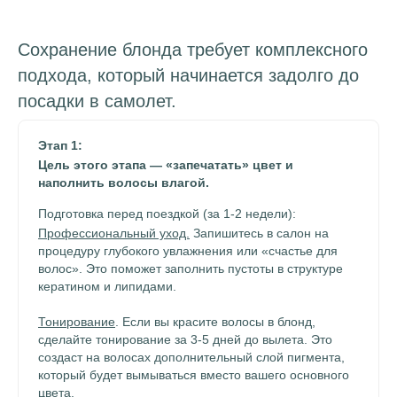
Сохранение блонда требует комплексного
подхода, который начинается задолго до
посадки в самолет.
Этап 1:
Цель этого этапа — «запечатать» цвет и
наполнить волосы влагой.
Подготовка перед поездкой (за 1-2 недели):
Профессиональный уход.
Запишитесь в салон на
процедуру глубокого увлажнения или «счастье для
волос». Это поможет заполнить пустоты в структуре
кератином и липидами.
Тонирование
. Если вы красите волосы в блонд,
сделайте тонирование за 3-5 дней до вылета. Это
создаст на волосах дополнительный слой пигмента,
который будет вымываться вместо вашего основного
цвета.