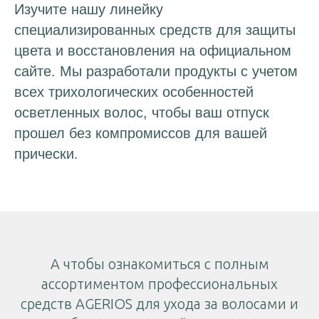
Изучите нашу линейку
специализированных средств для защиты
цвета и восстановления на официальном
сайте. Мы разработали продукты с учетом
всех трихологических особенностей
осветленных волос, чтобы ваш отпуск
прошел без компромиссов для вашей
прически.
А чтобы ознакомиться с полным
ассортиментом профессиональных
средств AGERIOS для ухода за волосами и