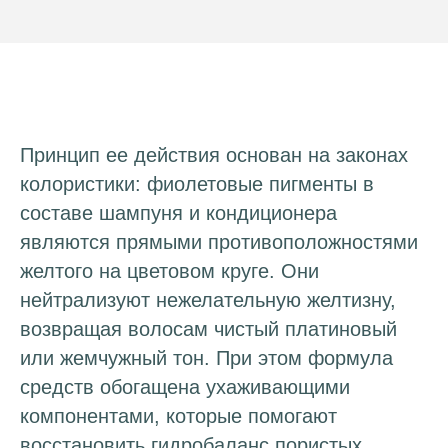
Принцип ее действия основан на законах
колористики: фиолетовые пигменты в
составе шампуня и кондиционера
являются прямыми противоположностями
желтого на цветовом круге. Они
нейтрализуют нежелательную желтизну,
возвращая волосам чистый платиновый
или жемчужный тон. При этом формула
средств обогащена ухаживающими
компонентами, которые помогают
восстановить гидробаланс пористых