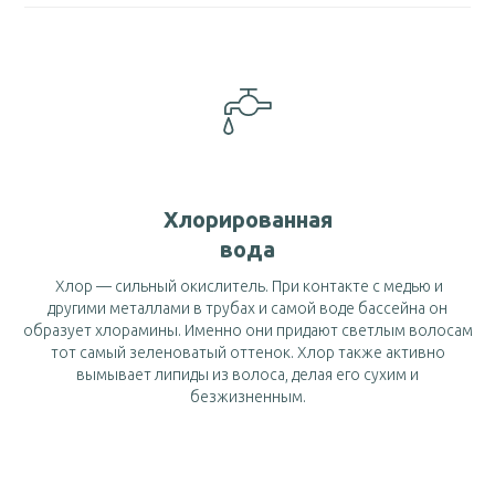
Хлорированная
вода
Хлор — сильный окислитель. При контакте с медью и
другими металлами в трубах и самой воде бассейна он
образует хлорамины. Именно они придают светлым волосам
тот самый зеленоватый оттенок. Хлор также активно
вымывает липиды из волоса, делая его сухим и
безжизненным.