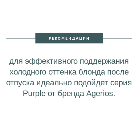
РЕКОМЕНДАЦИИ
для эффективного поддержания
холодного оттенка блонда после
отпуска идеально подойдет серия
Purple от бренда Agerios.