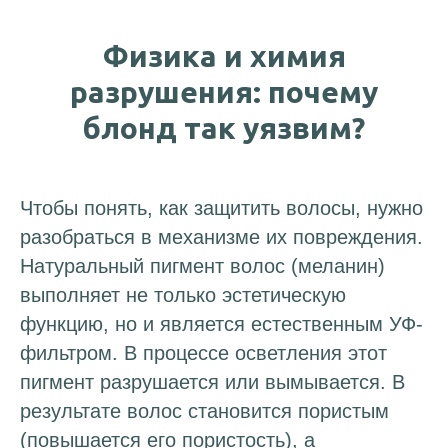
Физика и химия
разрушения: почему
блонд так уязвим?
Чтобы понять, как защитить волосы, нужно
разобраться в механизме их повреждения.
Натуральный пигмент волос (меланин)
выполняет не только эстетическую
функцию, но и является естественным УФ-
фильтром. В процессе осветления этот
пигмент разрушается или вымывается. В
результате волос становится пористым
(повышается его пористость), а