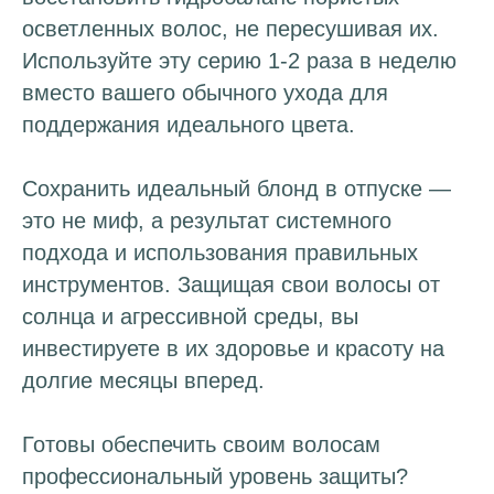
осветленных волос, не пересушивая их.
Используйте эту серию 1-2 раза в неделю
вместо вашего обычного ухода для
поддержания идеального цвета.
Сохранить идеальный блонд в отпуске —
это не миф, а результат системного
подхода и использования правильных
инструментов. Защищая свои волосы от
солнца и агрессивной среды, вы
инвестируете в их здоровье и красоту на
долгие месяцы вперед.
Готовы обеспечить своим волосам
профессиональный уровень защиты?