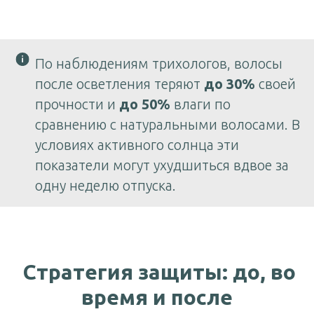
По наблюдениям трихологов, волосы
после осветления теряют
до 30%
своей
прочности и
до 50%
влаги по
сравнению с натуральными волосами. В
условиях активного солнца эти
показатели могут ухудшиться вдвое за
одну неделю отпуска.
Стратегия защиты: до, во
время и после