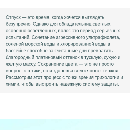
Отпуск — это время, когда хочется выглядеть
безупречно. Однако для обладательниц светлых,
особенно осветленных, волос это период серьезных
испытаний. Сочетание агрессивного ультрафиолета,
соленой морской воды и хлорированной воды в
бассейне способно за считанные дни превратить
благородный платиновый оттенок в тусклую, сухую и
желтую массу. Сохранение цвета — это не просто
вопрос эстетики, но и здоровья волосяного стержня.
Рассмотрим этот процесс с точки зрения трихологии и
химии, чтобы выстроить надежную систему защиты.