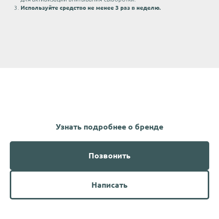
Используйте средство не менее 3 раз в неделю.
Узнать подробнее о бренде
Позвонить
Написать