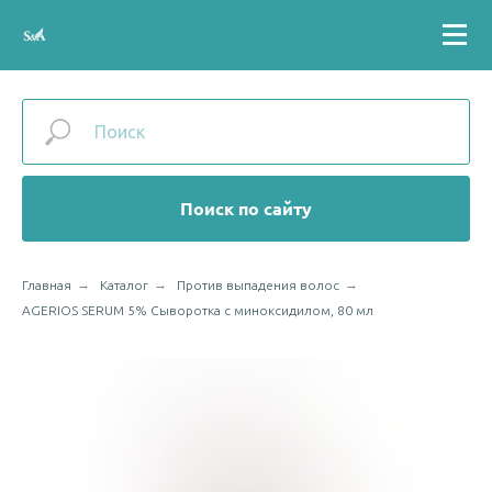
Поиск по сайту
→
→
→
Главная
Каталог
Против выпадения волос
AGERIOS SERUM 5% Сыворотка с миноксидилом, 80 мл