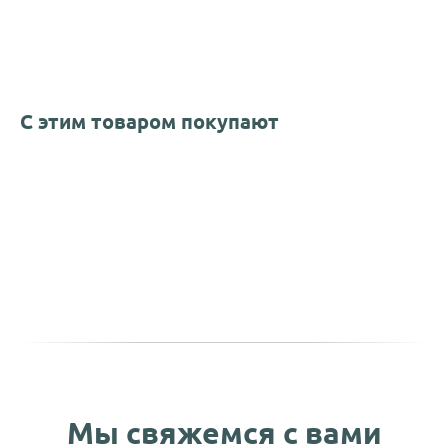
С этим товаром покупают
Мы свяжемся с вами