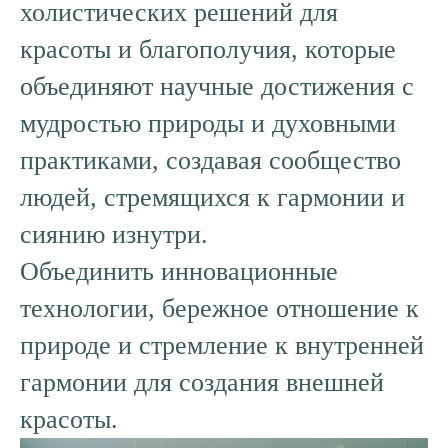
холистических решений для
красоты и благополучия, которые
объединяют научные достижения с
мудростью природы и духовными
практиками, создавая сообщество
людей, стремящихся к гармонии и
сиянию изнутри.
Объединить инновационные
технологии, бережное отношение к
природе и стремление к внутренней
гармонии для создания внешней
красоты.