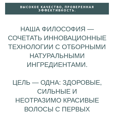
ВЫСОКОЕ КАЧЕСТВО, ПРОВЕРЕННАЯ
ЭФФЕКТИВНОСТЬ.
НАША ФИЛОСОФИЯ —
СОЧЕТАТЬ ИННОВАЦИОННЫЕ
ТЕХНОЛОГИИ С ОТБОРНЫМИ
НАТУРАЛЬНЫМИ
ИНГРЕДИЕНТАМИ.
ЦЕЛЬ — ОДНА: ЗДОРОВЫЕ,
СИЛЬНЫЕ И
НЕОТРАЗИМО КРАСИВЫЕ
ВОЛОСЫ С ПЕРВЫХ