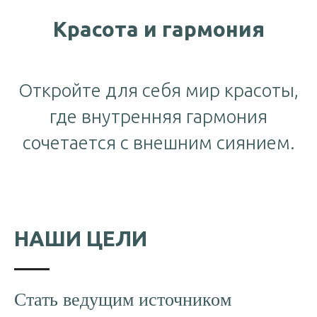
Красота и гармония
Откройте для себя мир красоты,
где внутренняя гармония
сочетается с внешним сиянием.
НАШИ ЦЕЛИ
Стать ведущим источником