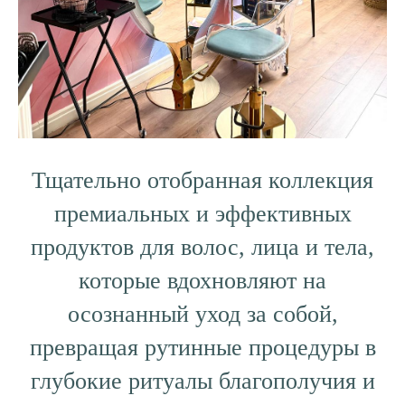
Тщательно отобранная коллекция
премиальных и эффективных
продуктов для волос, лица и тела,
которые вдохновляют на
осознанный уход за собой,
превращая рутинные процедуры в
глубокие ритуалы благополучия и