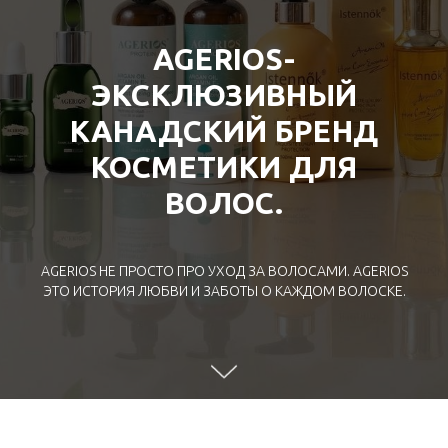
AGERIOS-
ЭКСКЛЮЗИВНЫЙ
КАНАДСКИЙ БРЕНД
КОСМЕТИКИ ДЛЯ
ВОЛОС.
AGERIOS НЕ ПРОСТО ПРО УХОД ЗА ВОЛОСАМИ. AGERIOS
ЭТО ИСТОРИЯ ЛЮБВИ И ЗАБОТЫ О КАЖДОМ ВОЛОСКЕ.