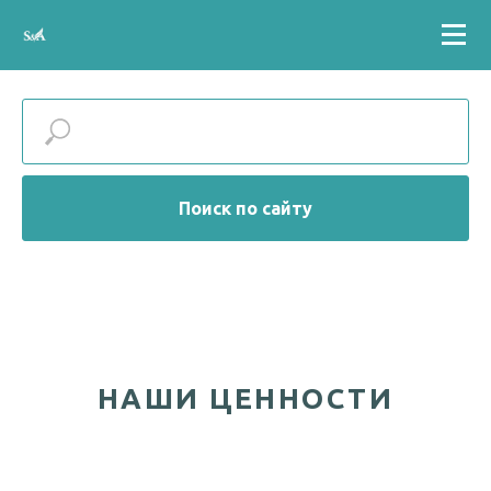
Поиск по сайту
НАШИ ЦЕННОСТИ