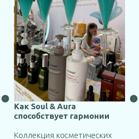
Как Soul & Aura
способствует гармонии
Коллекция косметических