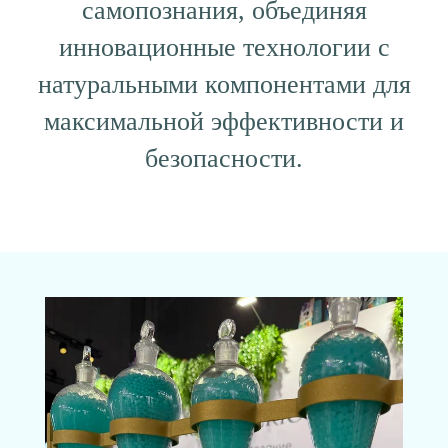
самопознания, объединяя
инновационные технологии с
натуральными компонентами для
максимальной эффективности и
безопасности.