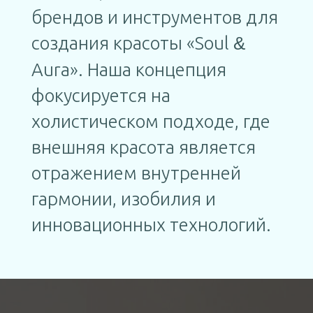
брендов и инструментов для
создания красоты «Soul
&
Aura». Наша концепция
фокусируется на
холистическом подходе, где
внешняя красота является
отражением внутренней
гармонии, изобилия и
инновационных технологий.